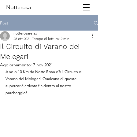
Notterosa
Post
notterosarelax
28 ott 2021
Tempo di lettura: 2 min
Il Circuito di Varano dei
Melegari
Aggiornamento:
7 nov 2021
A solo 10 Km da Notte Rosa c'è il Circuito di 
Varano dei Melegari. Qualcuna di queste 
supercar è arrivata fin dentro al nostro 
parcheggio!