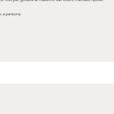
o a persona.