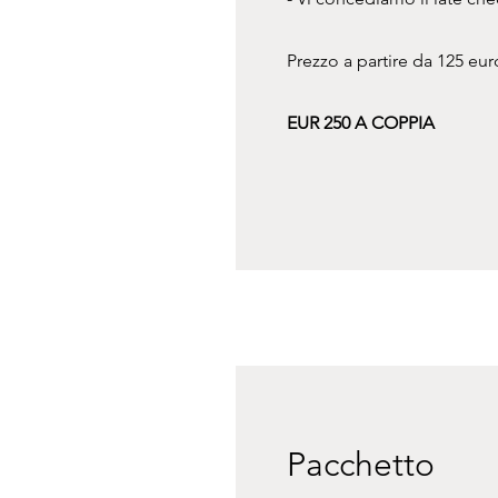
Prezzo a partire da 125 eur
EUR 250 A COPPIA
Pacchetto